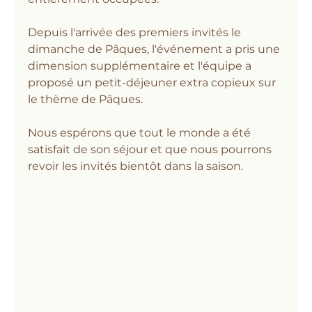
Depuis l'arrivée des premiers invités le 
dimanche de Pâques, l'événement a pris une 
dimension supplémentaire et l'équipe a 
proposé un petit-déjeuner extra copieux sur 
le thème de Pâques.
Nous espérons que tout le monde a été 
satisfait de son séjour et que nous pourrons 
revoir les invités bientôt dans la saison.