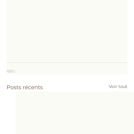
Voir tout
Posts récents