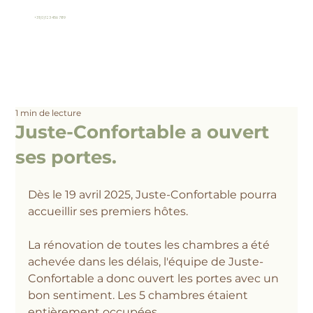
+31(0)123 456 789
1 min de lecture
Juste-Confortable a ouvert
ses portes.
Dès le 19 avril 2025, Juste-Confortable pourra 
accueillir ses premiers hôtes.
La rénovation de toutes les chambres a été 
achevée dans les délais, l'équipe de Juste-
Confortable a donc ouvert les portes avec un 
bon sentiment. Les 5 chambres étaient 
entièrement occupées.