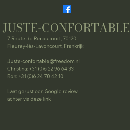
JUSTE-CONFORTABLE
7 Route de Renaucourt, 70120
Fleurey-lès-Lavoncourt, Frankrijk
Juste-confortable@freedom.nl
Christina: +31 (0)6 22 96 64 33
Ron: +31 (0)6 24 78 42 10
Laat gerust een Google review
achter via deze link