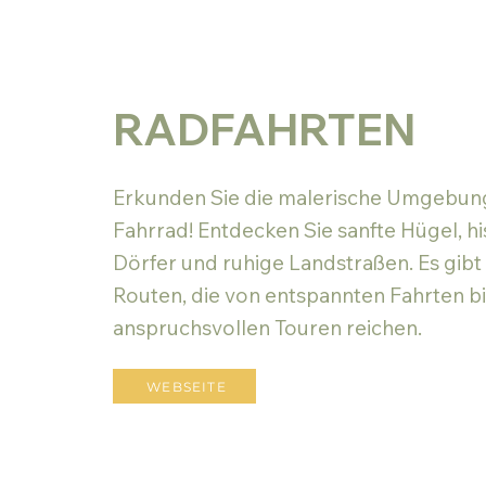
RADFAHRTEN
Erkunden Sie die malerische Umgebun
Fahrrad! Entdecken Sie sanfte Hügel, hi
Dörfer und ruhige Landstraßen. Es gib
Routen, die von entspannten Fahrten bi
anspruchsvollen Touren reichen.
WEBSEITE