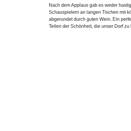
Nach dem Applaus gab es weder hastig 
Schauspielern an langen Tischen mit kö
abgerundet durch guten Wein. Ein perf
Teilen der Schönheit, die unser Dorf zu 