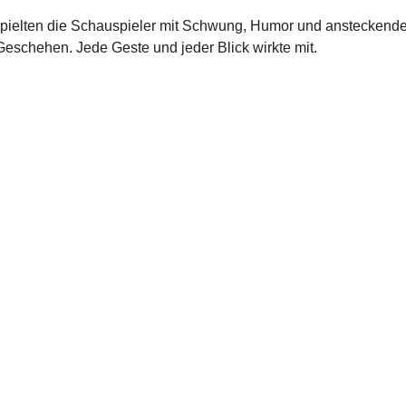
, spielten die Schauspieler mit Schwung, Humor und ansteckende
Geschehen. Jede Geste und jeder Blick wirkte mit.