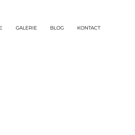
E
GALERIE
BLOG
KONTACT