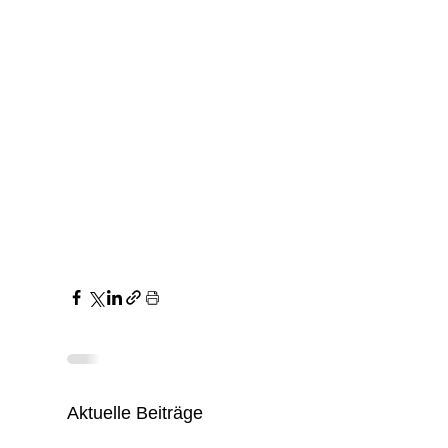
Aktuelle Beiträge