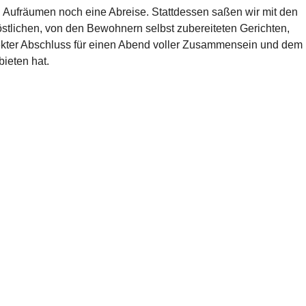
Aufräumen noch eine Abreise. Stattdessen saßen wir mit den 
stlichen, von den Bewohnern selbst zubereiteten Gerichten, 
ekter Abschluss für einen Abend voller Zusammensein und dem 
bieten hat.