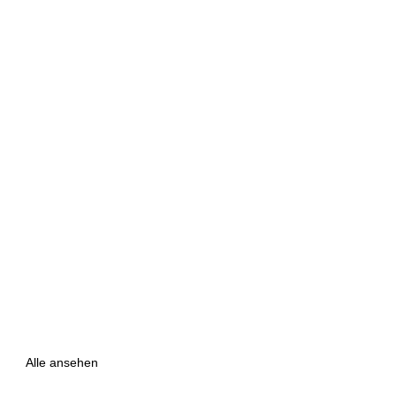
Alle ansehen