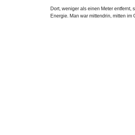
Dort, weniger als einen Meter entfernt
Energie. Man war mittendrin, mitten im 