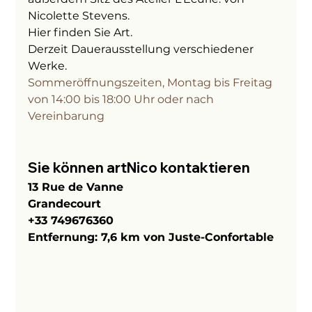
Nicolette Stevens.
Hier finden Sie Art.
Derzeit Dauerausstellung verschiedener 
Werke.
Sommeröffnungszeiten, Montag bis Freitag 
von 14:00 bis 18:00 Uhr oder nach 
Vereinbarung
Sie können artNico kontaktieren
13 Rue de Vanne
Grandecourt
+33 749676360
Entfernung: 7,6 km von Juste-Confortable