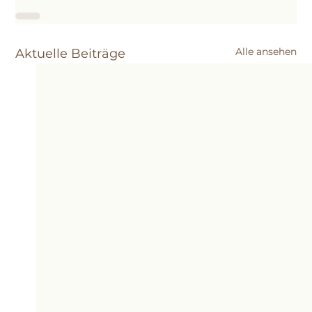
Alle ansehen
Aktuelle Beiträge